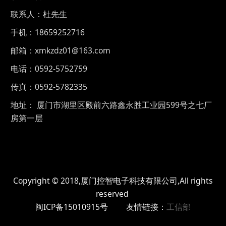
联系人：杜先生
手机：18659252716
邮箱：xmkzdz01@163.com
电话：0592-5752759
传真：0592-5782335
地址： 厦门市湖里区殿前六路鑫永胜工业园599号之七厂
房第一层
Copyright © 2018,厦门控智电子科技有限公司,All rights
reserved
闽ICP备15010915号 友情链接：
工信部