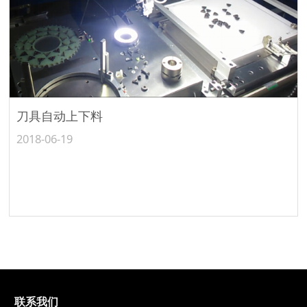
刀具自动上下料
2018-06-19
联系我们