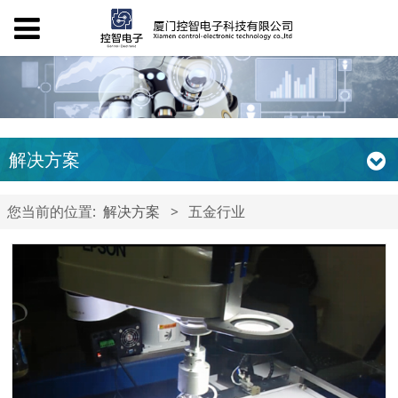
解决方案
您当前的位置:
解决方案
>
五金行业