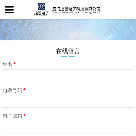
在线留言
姓名
*
电话号码
*
电子邮箱
*