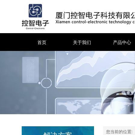
首页
关于我们
产品中心
您当前的位置: