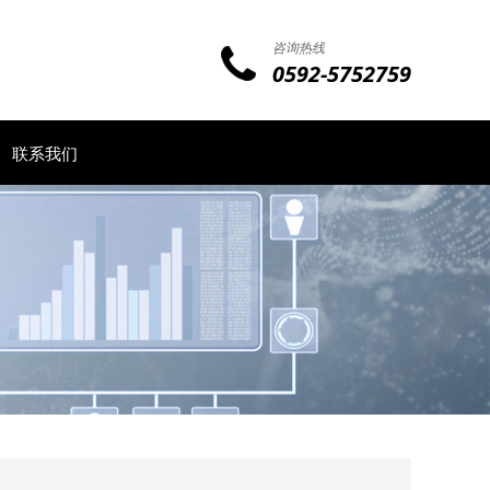
咨询热线
0592-5752759
联系我们