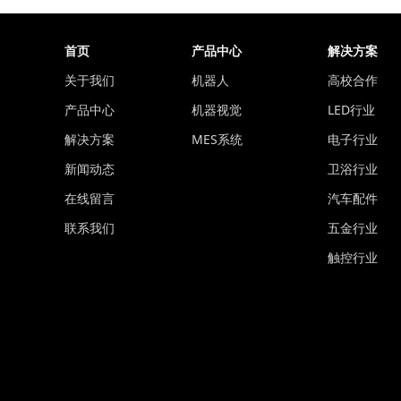
首页
产品中心
解决方案
关于我们
机器人
高校合作
产品中心
机器视觉
LED行业
解决方案
MES系统
电子行业
新闻动态
卫浴行业
在线留言
汽车配件
联系我们
五金行业
触控行业