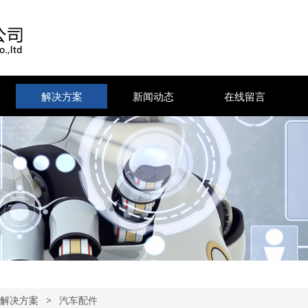
解决方案
新闻动态
在线留言
解决方案
>
汽车配件