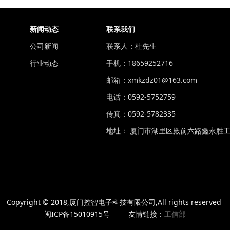
新闻动态
联系我们
公司新闻
联系人：杜先生
行业动态
手机：18659252716
邮箱：xmkzdz01@163.com
电话：0592-5752759
传真：0592-5782335
地址： 厦门市湖里区殿前六路鑫永胜工
Copyright © 2018,厦门控智电子科技有限公司,All rights reserved
闽ICP备15010915号 友情链接：
工信部