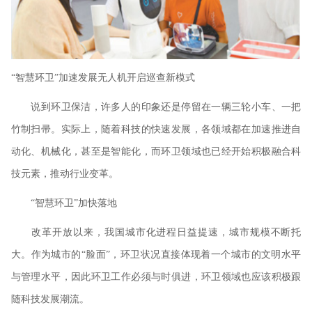
“智慧环卫”加速发展无人机开启巡查新模式
说到环卫保洁，许多人的印象还是停留在一辆三轮小车、一把
竹制扫帚。实际上，随着科技的快速发展，各领域都在加速推进自
动化、机械化，甚至是智能化，而环卫领域也已经开始积极融合科
技元素，推动行业变革。
“智慧环卫”加快落地
改革开放以来，我国城市化进程日益提速，城市规模不断托
大。作为城市的“脸面”，环卫状况直接体现着一个城市的文明水平
与管理水平，因此环卫工作必须与时俱进，环卫领域也应该积极跟
随科技发展潮流。