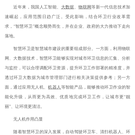
近年来，我国人工智能、
大数据
、
物联网
等新一代信息技术加
速崛起，应用范围日趋广泛。受此影响，结合环卫行业改革需
求，“智慧环卫”概念顺势而生，并在企业、政府的大力推动下走向
落地。
智慧环卫是智慧城市建设的重要组成部分。一方面，利用物联
网、大数据技术，智慧环卫能够实现对城市环卫信息的汇集、分析
与监控，可以合理调配环卫资源，提升环卫工作部署的精准度，并
透过环卫大数据为城市管理部门进行相关决策提供参考；另一方
面，通过应用无人机、
机器人
等智能产品，能够推动环卫作业的智
能化升级，从而更为高效、优质地完成环卫工作，让城市更“靓
丽”、让环境更清洁。
无人机作用凸显
随着智慧环卫的深入发展，自动驾驶环卫车、清扫机器人、环