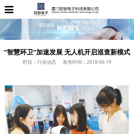
“智慧环卫”加速发展 无人机开启巡查新模式
栏目：行业动态
发布时间：2018-06-19