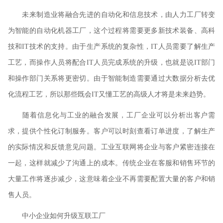
未来制造业将融合先进的自动化和信息技术，由人力工厂转变
为智能的自动化机器工厂，这个过程将需要更多新技术装备、高科
技和IT技术的支持。由于生产系统的复杂性，IT人员需要了解生产
工艺，而操作人员将配合IT人员完成系统的升级，也就是说IT部门
和操作部门关系将更密切。由于智能制造需要通过大数据分析去优
化流程工艺，所以那些既会IT又懂工艺的高级人才将是未来趋势。
随着信息化与工业的融合发展，工厂企业可以分析出客户需
求，提供个性化订制服务。客户可以时刻查看订单进度，了解生产
的实际情况和反馈意见问题。工业互联网将企业与客户紧密连接在
一起，这样就减少了沟通上的成本。传统企业在客服和销售环节的
大量工作将逐步减少，这意味着企业不再需要配置大量的客户和销
售人员。
中小企业如何升级互联工厂