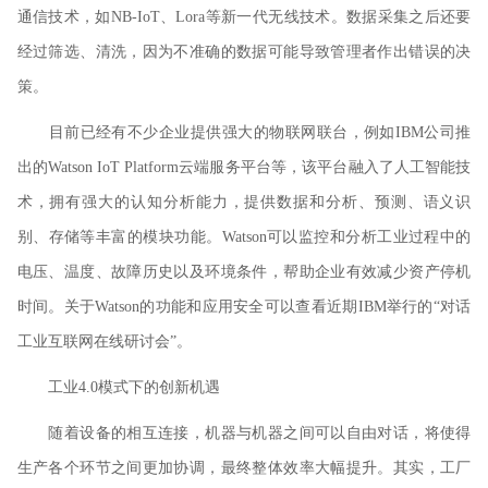
通信技术，如NB-IoT、Lora等新一代无线技术。数据采集之后还要
经过筛选、清洗，因为不准确的数据可能导致管理者作出错误的决
策。
目前已经有不少企业提供强大的物联网联台，例如IBM公司推
出的Watson IoT Platform云端服务平台等，该平台融入了人工智能技
术，拥有强大的认知分析能力，提供数据和分析、预测、语义识
别、存储等丰富的模块功能。Watson可以监控和分析工业过程中的
电压、温度、故障历史以及环境条件，帮助企业有效减少资产停机
时间。关于Watson的功能和应用安全可以查看近期IBM举行的“对话
工业互联网在线研讨会”。
工业4.0模式下的创新机遇
随着设备的相互连接，机器与机器之间可以自由对话，将使得
生产各个环节之间更加协调，最终整体效率大幅提升。其实，工厂