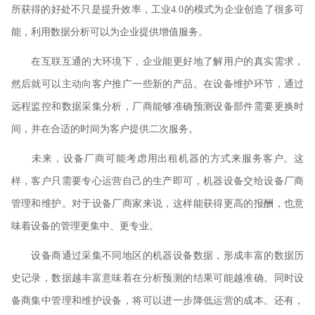
所获得的好处不只是提升效率，工业4.0的模式为企业创造了很多可
能，利用数据分析可以为企业提供增值服务。
在互联互通的大环境下，企业能更好地了解用户的真实需求，
然后就可以主动向客户推广一些新的产品。在设备维护环节，通过
远程监控和数据采集分析，厂商能够准确预测设备部件需要更换时
间，并在合适的时间为客户提供二次服务。
未来，设备厂商可能考虑用出租机器的方式来服务客户。这
样，客户只需要专心运营自己的生产即可，机器设备交给设备厂商
管理和维护。对于设备厂商家来说，这样能获得更高的报酬，也意
味着设备的管理更集中、更专业。
设备商通过采集不同地区的机器设备数据，形成丰富的数据历
史记录，数据越丰富意味着在分析预测的结果可能越准确。同时设
备商集中管理和维护设备，将可以进一步降低运营的成本。还有，