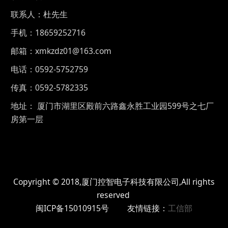
联系人：杜先生
手机：18659252716
邮箱：xmkzdz01@163.com
电话：0592-5752759
传真：0592-5782335
地址： 厦门市湖里区殿前六路鑫永胜工业园599号之七厂
房第一层
Copyright © 2018,厦门控智电子科技有限公司,All rights
reserved
闽ICP备15010915号 友情链接：
工信部