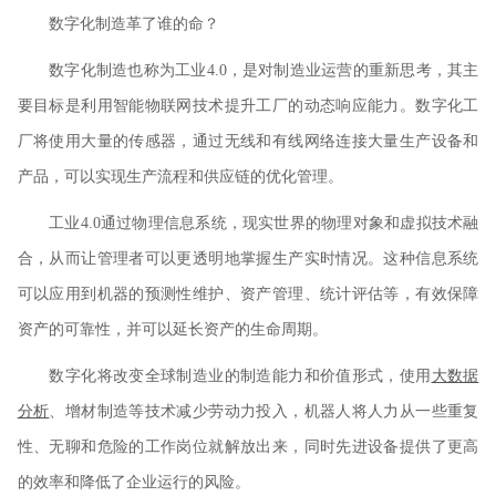
数字化制造革了谁的命？
数字化制造也称为工业4.0，是对制造业运营的重新思考，其主
要目标是利用智能物联网技术提升工厂的动态响应能力。数字化工
厂将使用大量的传感器，通过无线和有线网络连接大量生产设备和
产品，可以实现生产流程和供应链的优化管理。
工业4.0通过物理信息系统，现实世界的物理对象和虚拟技术融
合，从而让管理者可以更透明地掌握生产实时情况。这种信息系统
可以应用到机器的预测性维护、资产管理、统计评估等，有效保障
资产的可靠性，并可以延长资产的生命周期。
数字化将改变全球制造业的制造能力和价值形式，使用
大数据
分析
、增材制造等技术减少劳动力投入，机器人将人力从一些重复
性、无聊和危险的工作岗位就解放出来，同时先进设备提供了更高
的效率和降低了企业运行的风险。