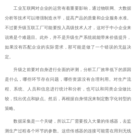
工业互联网对企业的运营有着重要影响，通过物联网、大数据
分析等技术可以增强制造水平，提高产品的质量和企业服务水准。
不过要升级互联工厂可能要投入高级技术人才，这对于中小企业来
说将是个难题目。此外，并不是升级生产系统就能带来价值提升，
如果没有匹配企业的实际需求，那可能是做了一个错误的无益决
定。
升级之前要对自身进行全面的评测，分析工厂效率低下的原因
是什么，哪些环节存在问题，哪些资源没有合理利用。对生产流
程、系统、人员和信息进行统计和分析，也可以和同类企业做比
较，找出优点和缺点。然后，再根据自身情况来制定数字化转型的
策略。
数据采集是一个关键，所以工厂需要投入大量的传感器，去监
测生产过程各个环节的参数。这些传感器的连接可能需在用到无线