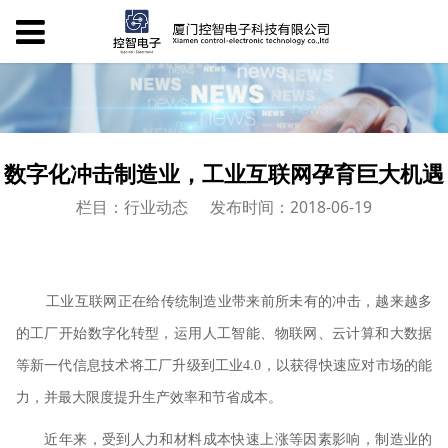
数字化冲击制造业，工业互联网孕育巨大机遇
栏目：行业动态
发布时间：2018-06-19
工业互联网正在给传统制造业带来前所未有的冲击，越来越多
的工厂开始数字化转型，运用人工智能、物联网、云计算和大数据
等新一代信息技术将工厂升级到工业4.0，以获得快速应对市场的能
力，并最大限度提升生产效率和节省成本。
近年来，受到人力和材料成本快速上涨等因素影响，制造业的