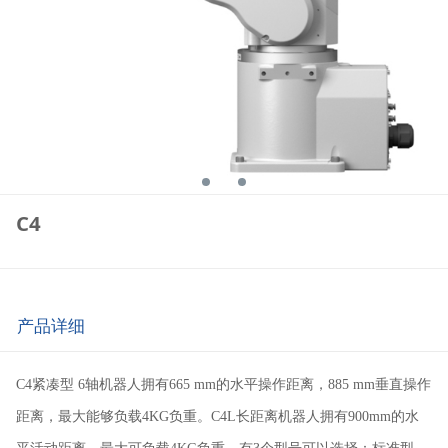
C4
产品详细
C4紧凑型 6轴机器人拥有665 mm的水平操作距离，885 mm垂直操作
距离，最大能够负载4KG负重。C4L长距离机器人拥有900mm的水