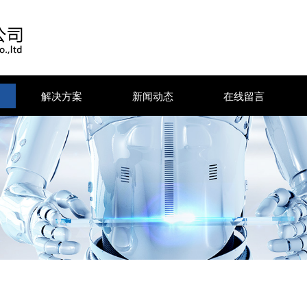
解决方案
新闻动态
在线留言