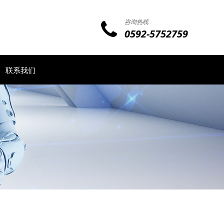
咨询热线
0592-5752759
联系我们