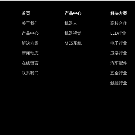
首页
产品中心
解决方案
关于我们
机器人
高校合作
产品中心
机器视觉
LED行业
解决方案
MES系统
电子行业
新闻动态
卫浴行业
在线留言
汽车配件
联系我们
五金行业
触控行业