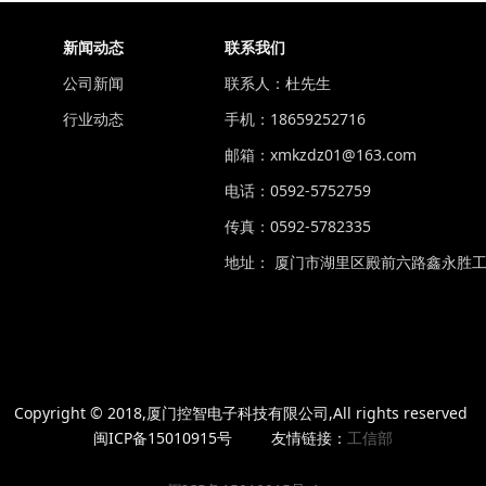
新闻动态
联系我们
公司新闻
联系人：杜先生
行业动态
手机：18659252716
邮箱：xmkzdz01@163.com
电话：0592-5752759
传真：0592-5782335
地址： 厦门市湖里区殿前六路鑫永胜工
Copyright © 2018,厦门控智电子科技有限公司,All rights reserved
闽ICP备15010915号 友情链接：
工信部