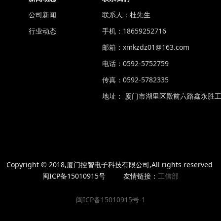
公司新闻
联系人：杜先生
行业动态
手机：18659252716
邮箱：xmkzdz01@163.com
电话：0592-5752759
传真：0592-5782335
地址： 厦门市湖里区殿前六路鑫永胜工
Copyright © 2018,厦门控智电子科技有限公司,All rights reserved
闽ICP备15010915号 友情链接：
工信部
闽ICP备15010915号-1