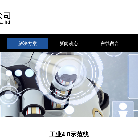
解决方案
新闻动态
在线留言
工业4.0示范线