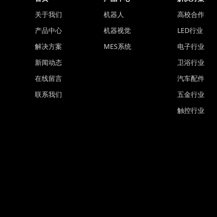
关于我们
机器人
高校合作
产品中心
机器视觉
LED行业
解决方案
MES系统
电子行业
新闻动态
卫浴行业
在线留言
汽车配件
联系我们
五金行业
触控行业