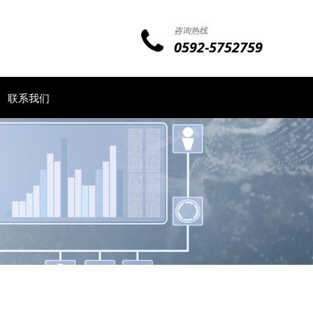
咨询热线
0592-5752759
联系我们