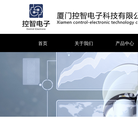
首页
关于我们
产品中心